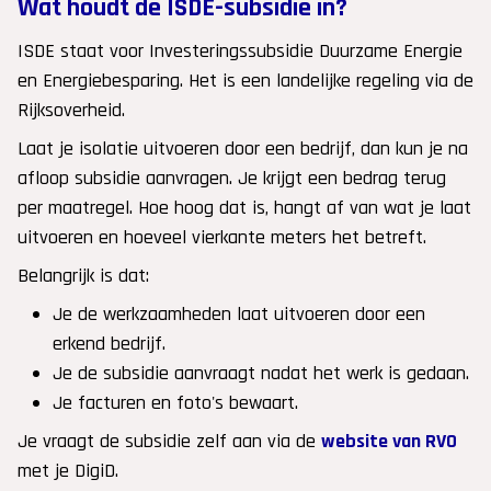
Wat houdt de ISDE-subsidie in?
ISDE staat voor Investeringssubsidie Duurzame Energie
en Energiebesparing. Het is een landelijke regeling via de
Rijksoverheid.
Laat je isolatie uitvoeren door een bedrijf, dan kun je na
afloop subsidie aanvragen. Je krijgt een bedrag terug
per maatregel. Hoe hoog dat is, hangt af van wat je laat
uitvoeren en hoeveel vierkante meters het betreft.
Belangrijk is dat:
Je de werkzaamheden laat uitvoeren door een
erkend bedrijf.
Je de subsidie aanvraagt nadat het werk is gedaan.
Je facturen en foto's bewaart.
Je vraagt de subsidie zelf aan via de
website van RVO
met je DigiD.