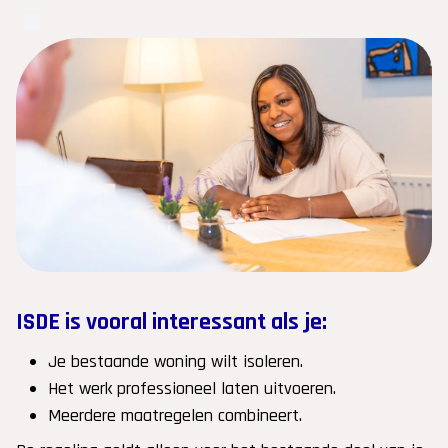
ISDE is vooral interessant als je:
Je bestaande woning wilt isoleren.
Het werk professioneel laten uitvoeren.
Meerdere maatregelen combineert.