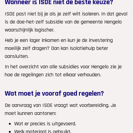
Wanneer is ISDE niet de beste keuze?
ISDE past niet bij je als je zelf wilt isoleren. In dat geval
is de doe-het-zelf subsidie van de gemeente Hengelo
waarschijnlijk logischer.
Heb je een lager inkomen en kun je de investering
moeilijk zelf dragen? Dan kan isolatiehulp beter
aansluiten.
In het overzicht van alle subsidies voor Hengelo zie je
hoe de regelingen zich tot elkaar verhouden.
Wat moet je vooraf goed regelen?
De aanvraag van ISDE vraagt wat voorbereiding. Je
moet kunnen aantonen:
Wat er precies is uitgevoerd.
Welk materiaal is gebruikt.