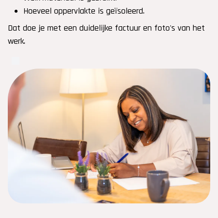
Hoeveel oppervlakte is geïsoleerd.
Dat doe je met een duidelijke factuur en foto's van het
werk.