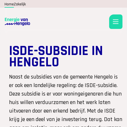
Home
Zakelijk
ISDE-SUBSIDIE IN
HENGELO
Naast de subsidies van de gemeente Hengelo is
er ook een landelijke regeling: de ISDE-subsidie.
Deze subsidie is er voor woningeigenaren die hun
huis willen verduurzamen en het werk laten
uitvoeren door een erkend bedrijf. Met de ISDE
krijg je een deel van je investering terug. Dat kan