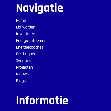
Navigatie
Home
Lid worden
Investeren
Energie afnemen
Energiecoaches
FIX-brigade
Over ons
Projecten
Nieuws
Blogs
Informatie