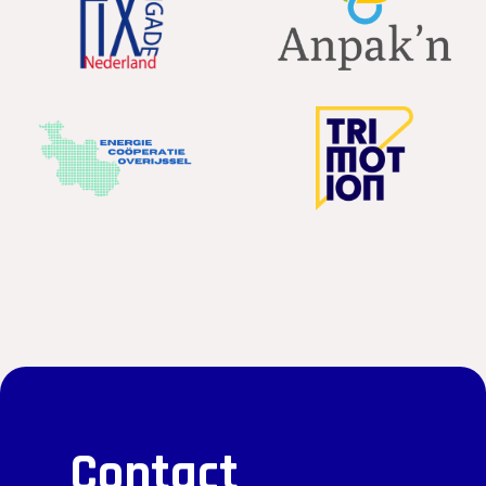
Contact