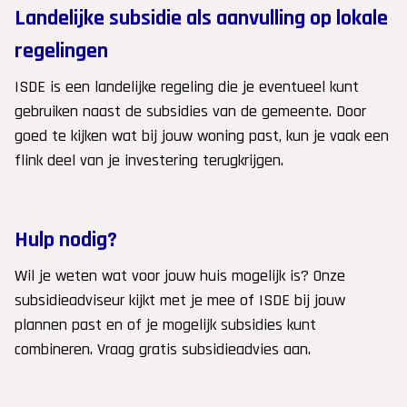
Landelijke subsidie als aanvulling op lokale
regelingen
ISDE is een landelijke regeling die je eventueel kunt
gebruiken naast de subsidies van de gemeente. Door
goed te kijken wat bij jouw woning past, kun je vaak een
flink deel van je investering terugkrijgen.
Hulp nodig?
Wil je weten wat voor jouw huis mogelijk is? Onze
subsidieadviseur kijkt met je mee of ISDE bij jouw
plannen past en of je mogelijk subsidies kunt
combineren. Vraag gratis subsidieadvies aan.