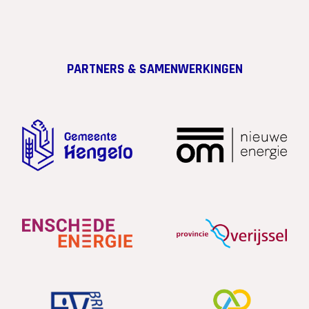
PARTNERS & SAMENWERKINGEN