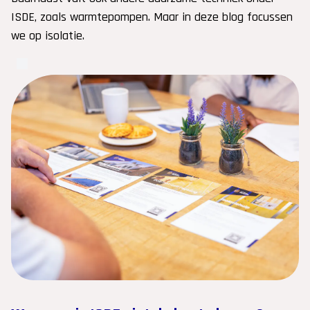
ISDE, zoals warmtepompen. Maar in deze blog focussen
we op isolatie.